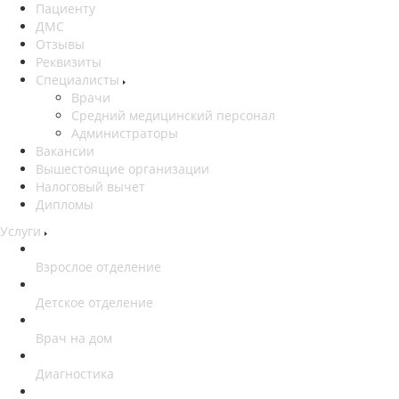
Пациенту
ДМС
Отзывы
Реквизиты
Специалисты
Врачи
Средний медицинский персонал
Администраторы
Вакансии
Вышестоящие организации
Налоговый вычет
Дипломы
Услуги
Взрослое отделение
Детское отделение
Врач на дом
Диагностика