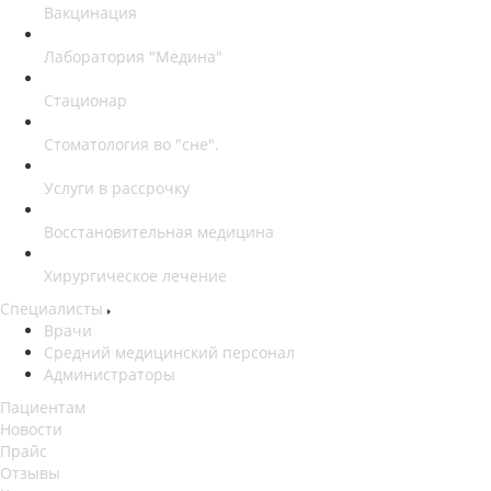
Вакцинация
Лаборатория "Медина"
Стационар
Стоматология во "сне".
Услуги в рассрочку
Восстановительная медицина
Хирургическое лечение
Специалисты
Врачи
Средний медицинский персонал
Администраторы
Пациентам
Новости
Прайс
Отзывы