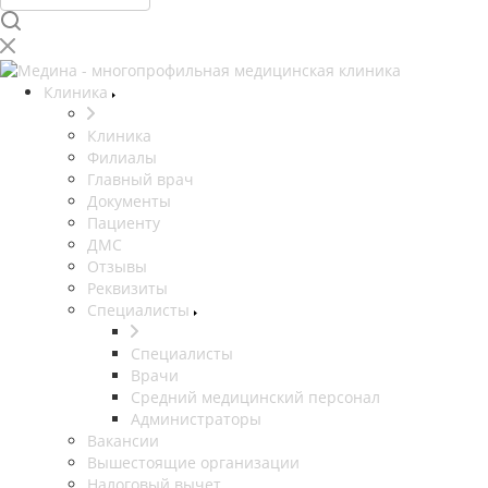
Клиника
Клиника
Филиалы
Главный врач
Документы
Пациенту
ДМС
Отзывы
Реквизиты
Специалисты
Специалисты
Врачи
Средний медицинский персонал
Администраторы
Вакансии
Вышестоящие организации
Налоговый вычет