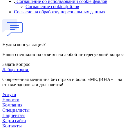
Соглашение об использовании cookie-файлов
Соглашение cookie-файлов
Согласие на обработку персональных данных
Нужна консультация?
Наши специалисты ответят на любой интересующий вопрос
Задать вопрос
Лаборатория
Современная медицина без страха и боли. «МЕДИНА» – на
страже здоровья и долголетия!
Услуги
Новости
Компания
Специалисты
Пациентам
Карта сайта
Контакты