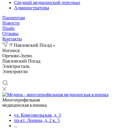
Средний медицинский персонал
Администраторы
Пациентам
Новости
Прайс
Отзывы
Контакты
Павловский Посад
Ногинск
Орехово-Зуево
Павловский Посад
Электросталь
Электроугли
Многопрофильная
медицинская клиника
ул. Комсомольская, д. 3
пр-кт. Ленина, д. 2 к. 5
...