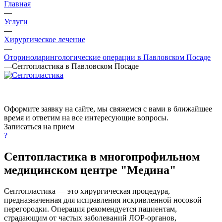
Главная
—
Услуги
—
Хирургическое лечение
—
Оториноларингологические операции в Павловском Посаде
—
Септопластика в Павловском Посаде
Оформите заявку на сайте, мы свяжемся с вами в ближайшее
время и ответим на все интересующие вопросы.
Записаться на прием
?
Септопластика в многопрофильном
медицинском центре "Медина"
Септопластика — это хирургическая процедура,
предназначенная для исправления искривленной носовой
перегородки. Операция рекомендуется пациентам,
страдающим от частых заболеваний ЛОР-органов,