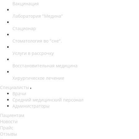
Вакцинация
Лаборатория "Медина"
Стационар
Стоматология во "сне".
Услуги в рассрочку
Восстановительная медицина
Хирургическое лечение
Специалисты
Врачи
Средний медицинский персонал
Администраторы
Пациентам
Новости
Прайс
Отзывы