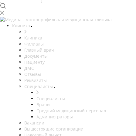
Клиника
Клиника
Филиалы
Главный врач
Документы
Пациенту
ДМС
Отзывы
Реквизиты
Специалисты
Специалисты
Врачи
Средний медицинский персонал
Администраторы
Вакансии
Вышестоящие организации
Налоговый вычет