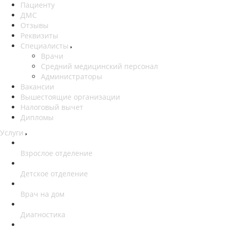
Пациенту
ДМС
Отзывы
Реквизиты
Специалисты
Врачи
Средний медицинский персонал
Администраторы
Вакансии
Вышестоящие организации
Налоговый вычет
Дипломы
Услуги
Взрослое отделение
Детское отделение
Врач на дом
Диагностика