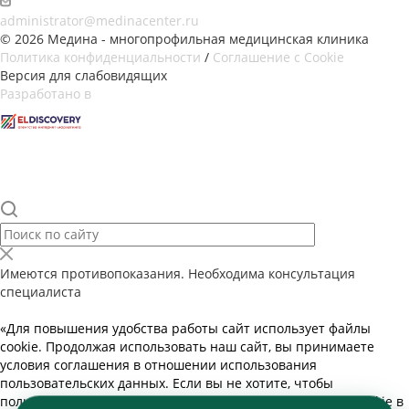
administrator@medinacenter.ru
© 2026 Медина - многопрофильная медицинская клиника
Политика конфиденциальности
/
Соглашение с Cookie
Версия для слабовидящих
Разработано в
Имеются противопоказания. Необходима консультация
специалиста
«Для повышения удобства работы сайт использует файлы
cookie. Продолжая использовать наш сайт, вы принимаете
условия соглашения в отношении использования
пользовательских данных. Если вы не хотите, чтобы
пользовательские данные обрабатывались, отключите cookie в