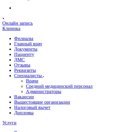
Онлайн запись
Клиника
Филиалы
Главный врач
Документы
Пациенту
ДМС
Отзывы
Реквизиты
Специалисты
Врачи
Средний медицинский персонал
Администраторы
Вакансии
Вышестоящие организации
Налоговый вычет
Дипломы
Услуги