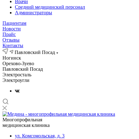
Врачи
Средний медицинский персонал
Администраторы
Пациентам
Новости
Прайс
Отзывы
Контакты
Павловский Посад
Ногинск
Орехово-Зуево
Павловский Посад
Электросталь
Электроугли
Многопрофильная
медицинская клиника
ул. Комсомольская, д. 3