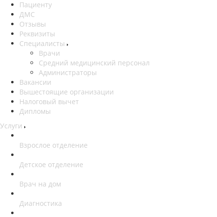
Пациенту
ДМС
Отзывы
Реквизиты
Специалисты
Врачи
Средний медицинский персонал
Администраторы
Вакансии
Вышестоящие организации
Налоговый вычет
Дипломы
Услуги
Взрослое отделение
Детское отделение
Врач на дом
Диагностика