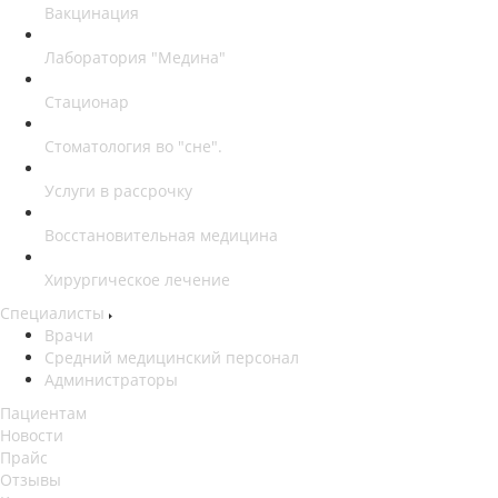
Вакцинация
Лаборатория "Медина"
Стационар
Стоматология во "сне".
Услуги в рассрочку
Восстановительная медицина
Хирургическое лечение
Специалисты
Врачи
Средний медицинский персонал
Администраторы
Пациентам
Новости
Прайс
Отзывы