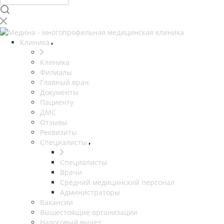
Клиника
Клиника
Филиалы
Главный врач
Документы
Пациенту
ДМС
Отзывы
Реквизиты
Специалисты
Специалисты
Врачи
Средний медицинский персонал
Администраторы
Вакансии
Вышестоящие организации
Налоговый вычет