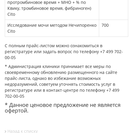
протромбиновое время + МНО + % по
Квику, тромбиновое время, фибриноген)
Cito
Исследование мочи методом Нечипоренко
700
Cito
С полным прайс-листом можно ознакомиться в
регистратуре или задать вопрос по телефону +7 499 702-
00-05
* Администрация клиники принимает все меры по
своевременному обновлению размещенного на сайте
прайс-листа, однако во избежание возможных
недоразумений, советуем уточнять стоимость услуг в
регистратуре или в контакт-центре по телефону +7 499
702-00-05
* Данное ценовое предложение не является
офертой.
Назад к списку