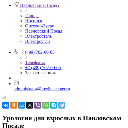
Павловский Посад
Города
Ногинск
Орехово-Зуево
Павловский Посад
Электросталь
Электроугли
+7 (499) 702-00-05
Телефоны
+7 (499) 702-00-05
Заказать звонок
administrator@medinacenter.ru
Урология для взрослых в Павловском
Посаде