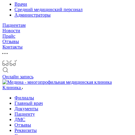
Врачи
Средний медицинский персонал
Администраторы
Пациентам
Новости
Прайс
Отзывы
Контакты
Онлайн запись
Клиника
Филиалы
Главный врач
Документы
Пациенту
ДМС
Отзывы
Реквизиты