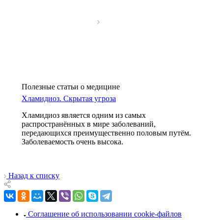
Полезные статьи о медицине
Хламидиоз. Скрытая угроза
Хламидиоз является одним из самых
распространённых в мире заболеваний,
передающихся преимущественно половым путём.
Заболеваемость очень высока.
Назад к списку
Соглашение об использовании cookie-файлов