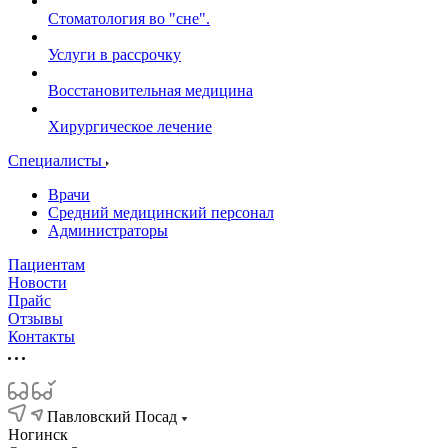
Стоматология во "сне".
Услуги в рассрочку
Восстановительная медицина
Хирургическое лечение
Специалисты
Врачи
Средний медицинский персонал
Администраторы
Пациентам
Новости
Прайс
Отзывы
Контакты
Павловский Посад
Ногинск