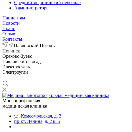
Средний медицинский персонал
Администраторы
Пациентам
Новости
Прайс
Отзывы
Контакты
Павловский Посад
Ногинск
Орехово-Зуево
Павловский Посад
Электросталь
Электроугли
Многопрофильная
медицинская клиника
ул. Комсомольская, д. 3
пр-кт. Ленина, д. 2 к. 5
...