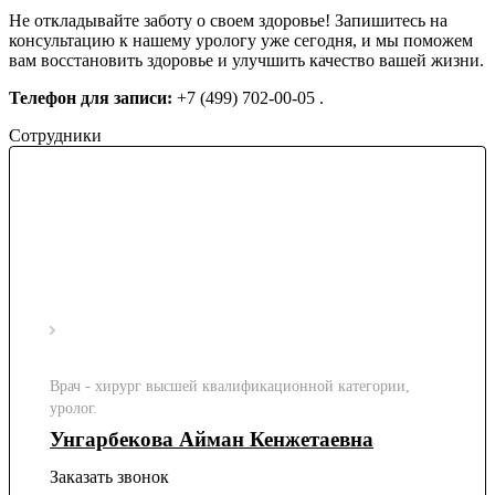
Не откладывайте заботу о своем здоровье! Запишитесь на
консультацию к нашему урологу уже сегодня, и мы поможем
вам восстановить здоровье и улучшить качество вашей жизни.
Телефон для записи:
+7 (499) 702-00-05 .
Сотрудники
Врач - хирург высшей квалификационной категории,
уролог.
Унгарбекова Айман Кенжетаевна
Заказать звонок