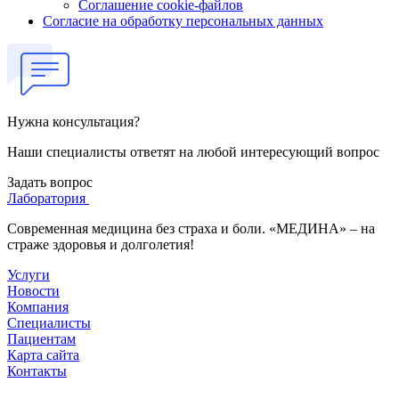
Соглашение cookie-файлов
Согласие на обработку персональных данных
Нужна консультация?
Наши специалисты ответят на любой интересующий вопрос
Задать вопрос
Лаборатория
Современная медицина без страха и боли. «МЕДИНА» – на
страже здоровья и долголетия!
Услуги
Новости
Компания
Специалисты
Пациентам
Карта сайта
Контакты