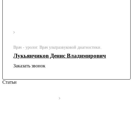
Врач - уролог. Врач ультразвуковой диагностики.
Лукьянчиков Денис Владимирович
Заказать звонок
Статьи