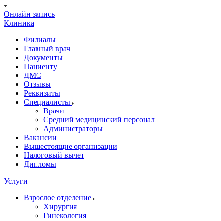
Онлайн запись
Клиника
Филиалы
Главный врач
Документы
Пациенту
ДМС
Отзывы
Реквизиты
Специалисты
Врачи
Средний медицинский персонал
Администраторы
Вакансии
Вышестоящие организации
Налоговый вычет
Дипломы
Услуги
Взрослое отделение
Хирургия
Гинекология