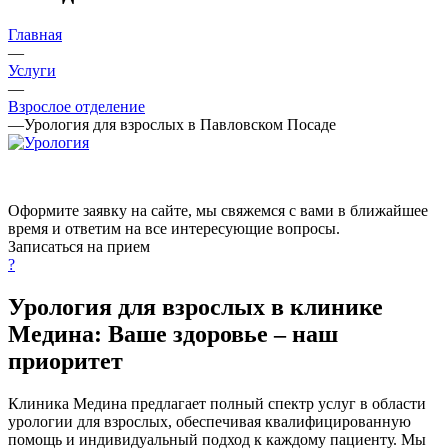
Главная
—
Услуги
—
Взрослое отделение
—
Урология для взрослых в Павловском Посаде
Оформите заявку на сайте, мы свяжемся с вами в ближайшее
время и ответим на все интересующие вопросы.
Записаться на прием
?
Урология для взрослых в клинике
Медина: Ваше здоровье – наш
приоритет
Клиника Медина предлагает полный спектр услуг в области
урологии для взрослых, обеспечивая квалифицированную
помощь и индивидуальный подход к каждому пациенту. Мы