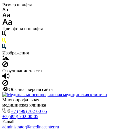
Размер шрифта
Цвет фона и шрифта
Изображения
Озвучивание текста
Обычная версия сайта
Многопрофильная
медицинская клиника
+7 (499) 702-00-05
+7 (499) 702-00-05
E-mail
administrator@medinacenter.ru