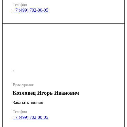
Телефон
+7 (499) 702-00-05
Врач-уролог
Козловец Игорь Иванович
Заказать звонок
Телефон
+7 (499) 702-00-05