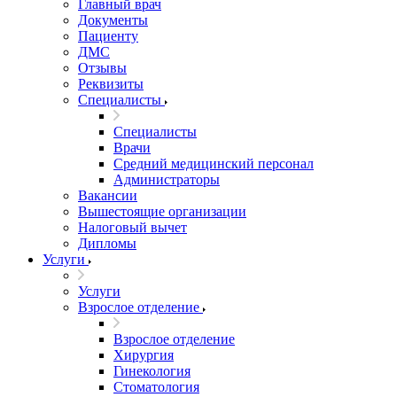
Главный врач
Документы
Пациенту
ДМС
Отзывы
Реквизиты
Специалисты
Специалисты
Врачи
Средний медицинский персонал
Администраторы
Вакансии
Вышестоящие организации
Налоговый вычет
Дипломы
Услуги
Услуги
Взрослое отделение
Взрослое отделение
Хирургия
Гинекология
Стоматология