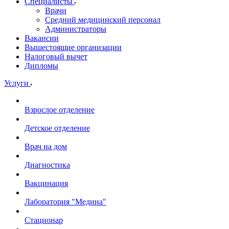
Специалисты
Врачи
Средний медицинский персонал
Администраторы
Вакансии
Вышестоящие организации
Налоговый вычет
Дипломы
Услуги
Взрослое отделение
Детское отделение
Врач на дом
Диагностика
Вакцинация
Лаборатория "Медина"
Стационар