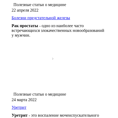
Полезные статьи о медицине
22 апреля 2022
Болезни предстательной железы
Рак простаты
- одно из наиболее часто
встречающихся злокачественных новообразований
у мужчин.
Полезные статьи о медицине
24 марта 2022
Уретрит
Уретрит
- это воспаление мочеиспускательного