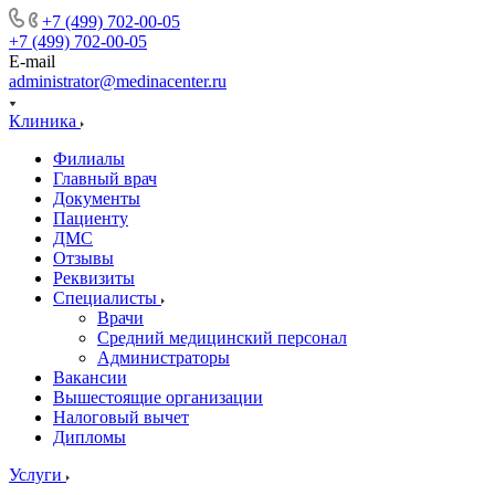
+7 (499) 702-00-05
+7 (499) 702-00-05
E-mail
administrator@medinacenter.ru
Клиника
Филиалы
Главный врач
Документы
Пациенту
ДМС
Отзывы
Реквизиты
Специалисты
Врачи
Средний медицинский персонал
Администраторы
Вакансии
Вышестоящие организации
Налоговый вычет
Дипломы
Услуги