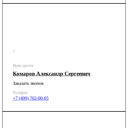
Врач-уролог
Комаров Александр Сергеевич
Заказать звонок
Телефон
+7 (499) 702-00-05