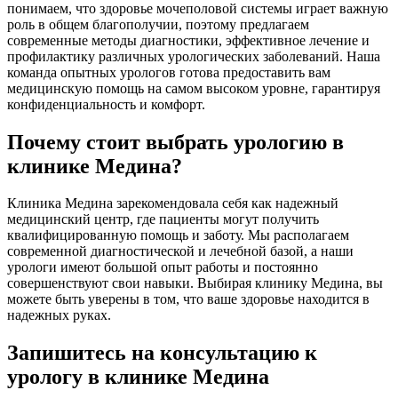
понимаем, что здоровье мочеполовой системы играет важную
роль в общем благополучии, поэтому предлагаем
современные методы диагностики, эффективное лечение и
профилактику различных урологических заболеваний. Наша
команда опытных урологов готова предоставить вам
медицинскую помощь на самом высоком уровне, гарантируя
конфиденциальность и комфорт.
Почему стоит выбрать урологию в
клинике Медина?
Клиника Медина зарекомендовала себя как надежный
медицинский центр, где пациенты могут получить
квалифицированную помощь и заботу. Мы располагаем
современной диагностической и лечебной базой, а наши
урологи имеют большой опыт работы и постоянно
совершенствуют свои навыки. Выбирая клинику Медина, вы
можете быть уверены в том, что ваше здоровье находится в
надежных руках.
Запишитесь на консультацию к
урологу в клинике Медина