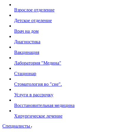
Взрослое отделение
Детское отделение
Врач на дом
Диагностика
Вакцинация
Лаборатория "Медина"
Стационар
Стоматология во "сне".
Услуги в рассрочку
Восстановительная медицина
Хирургическое лечение
Специалисты