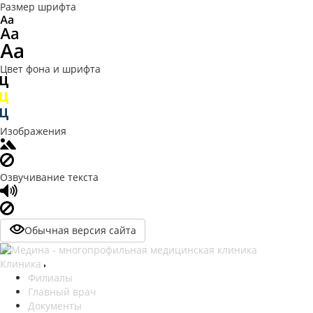
Размер шрифта
Цвет фона и шрифта
Изображения
Озвучивание текста
Обычная версия сайта
Клиника
Филиалы
Главный врач
Документы