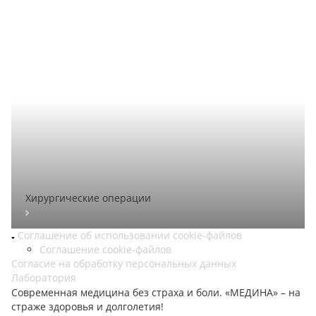
Хирургические операции
Соглашение об использовании cookie-файлов
Соглашение cookie-файлов
Согласие на обработку персональных данных
Лаборатория
Современная медицина без страха и боли. «МЕДИНА» – на
страже здоровья и долголетия!