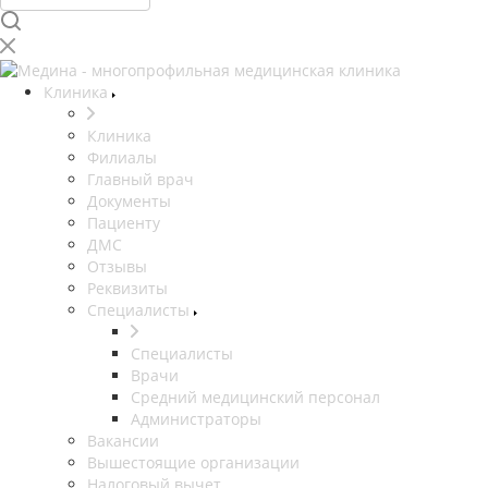
Клиника
Клиника
Филиалы
Главный врач
Документы
Пациенту
ДМС
Отзывы
Реквизиты
Специалисты
Специалисты
Врачи
Средний медицинский персонал
Администраторы
Вакансии
Вышестоящие организации
Налоговый вычет