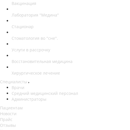
Вакцинация
Лаборатория "Медина"
Стационар
Стоматология во "сне".
Услуги в рассрочку
Восстановительная медицина
Хирургическое лечение
Специалисты
Врачи
Средний медицинский персонал
Администраторы
Пациентам
Новости
Прайс
Отзывы