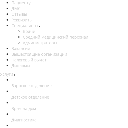
Пациенту
ДМС
Отзывы
Реквизиты
Специалисты
Врачи
Средний медицинский персонал
Администраторы
Вакансии
Вышестоящие организации
Налоговый вычет
Дипломы
Услуги
Взрослое отделение
Детское отделение
Врач на дом
Диагностика