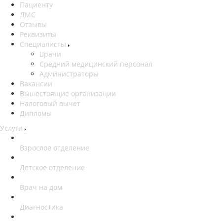
Пациенту
ДМС
Отзывы
Реквизиты
Специалисты
Врачи
Средний медицинский персонал
Администраторы
Вакансии
Вышестоящие организации
Налоговый вычет
Дипломы
Услуги
Взрослое отделение
Детское отделение
Врач на дом
Диагностика