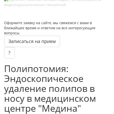
Оформите заявку на сайте, мы свяжемся с вами в
ближайшее время и ответим на все интересующие
вопросы.
Записаться на прием
?
Полипотомия:
Эндоскопическое
удаление полипов в
носу в медицинском
центре "Медина"