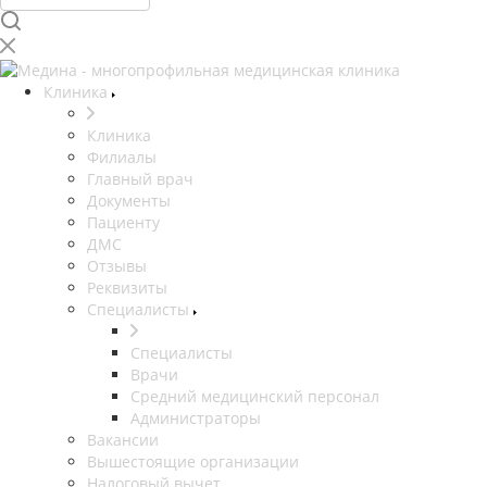
Клиника
Клиника
Филиалы
Главный врач
Документы
Пациенту
ДМС
Отзывы
Реквизиты
Специалисты
Специалисты
Врачи
Средний медицинский персонал
Администраторы
Вакансии
Вышестоящие организации
Налоговый вычет