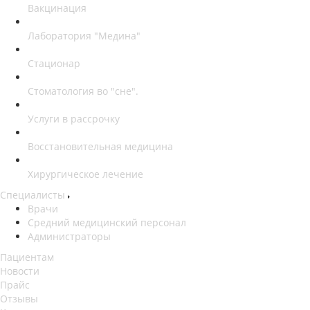
Вакцинация
Лаборатория "Медина"
Стационар
Стоматология во "сне".
Услуги в рассрочку
Восстановительная медицина
Хирургическое лечение
Специалисты
Врачи
Средний медицинский персонал
Администраторы
Пациентам
Новости
Прайс
Отзывы