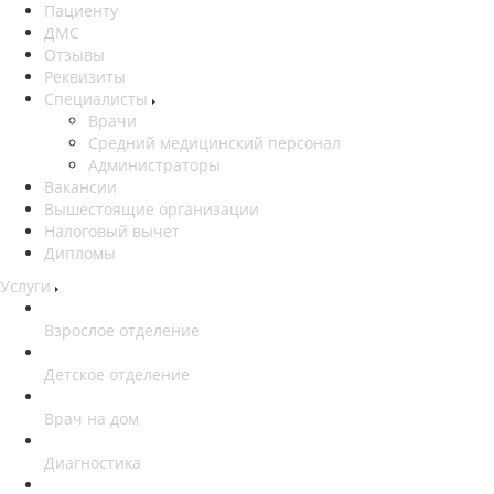
Пациенту
ДМС
Отзывы
Реквизиты
Специалисты
Врачи
Средний медицинский персонал
Администраторы
Вакансии
Вышестоящие организации
Налоговый вычет
Дипломы
Услуги
Взрослое отделение
Детское отделение
Врач на дом
Диагностика