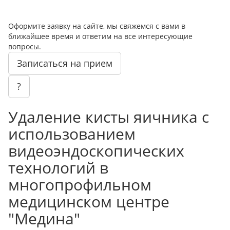
Оформите заявку на сайте, мы свяжемся с вами в
ближайшее время и ответим на все интересующие
вопросы.
Записаться на прием
?
Удаление кисты яичника с
использованием
видеоэндоскопических
технологий в
многопрофильном
медицинском центре
"Медина"