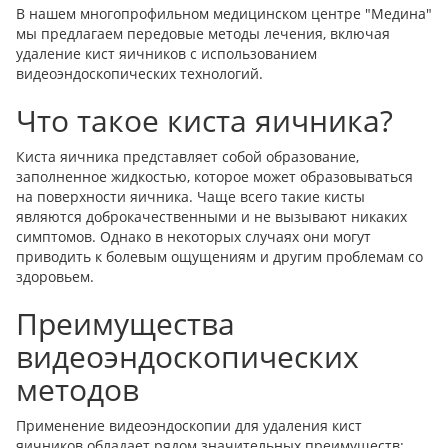
В нашем многопрофильном медицинском центре "Медина"
мы предлагаем передовые методы лечения, включая
удаление кист яичников с использованием
видеоэндоскопических технологий.
Что такое киста яичника?
Киста яичника представляет собой образование,
заполненное жидкостью, которое может образовываться
на поверхности яичника. Чаще всего такие кисты
являются доброкачественными и не вызывают никаких
симптомов. Однако в некоторых случаях они могут
приводить к болевым ощущениям и другим проблемам со
здоровьем.
Преимущества
видеоэндоскопических
методов
Применение видеоэндоскопии для удаления кист
яичников обладает рядом значительных преимуществ: