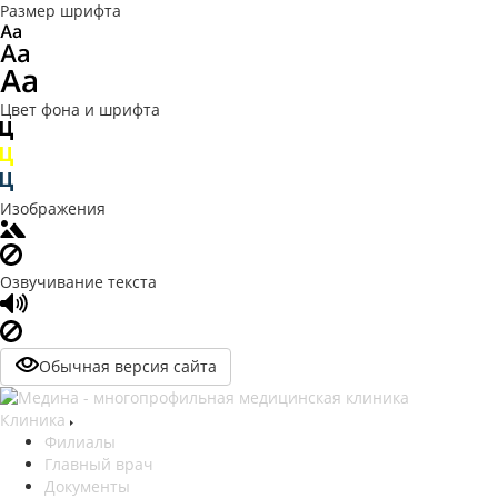
Размер шрифта
Цвет фона и шрифта
Изображения
Озвучивание текста
Обычная версия сайта
Клиника
Филиалы
Главный врач
Документы