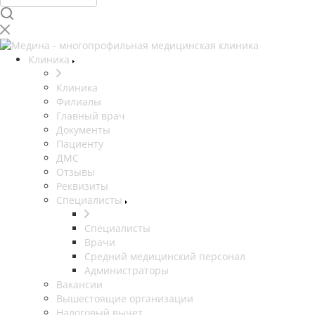
Клиника
Клиника
Филиалы
Главный врач
Документы
Пациенту
ДМС
Отзывы
Реквизиты
Специалисты
Специалисты
Врачи
Средний медицинский персонал
Администраторы
Вакансии
Вышестоящие организации
Налоговый вычет