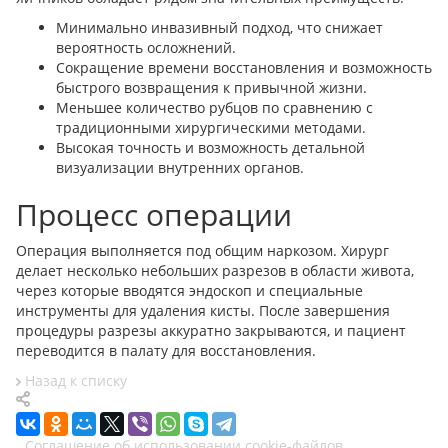
Минимально инвазивный подход, что снижает
вероятность осложнений.
Сокращение времени восстановления и возможность
быстрого возвращения к привычной жизни.
Меньшее количество рубцов по сравнению с
традиционными хирургическими методами.
Высокая точность и возможность детальной
визуализации внутренних органов.
Процесс операции
Операция выполняется под общим наркозом. Хирург
делает несколько небольших разрезов в области живота,
через которые вводятся эндоскоп и специальные
инструменты для удаления кисты. После завершения
процедуры разрезы аккуратно закрываются, и пациент
переводится в палату для восстановления.
Назад к списку
Соглашение об использовании cookie-файлов