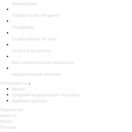
Вакцинация
Лаборатория "Медина"
Стационар
Стоматология во "сне".
Услуги в рассрочку
Восстановительная медицина
Хирургическое лечение
Специалисты
Врачи
Средний медицинский персонал
Администраторы
Пациентам
Новости
Прайс
Отзывы