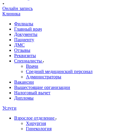
Онлайн запись
Клиника
Филиалы
Главный врач
Документы
Пациенту
ДМС
Отзывы
Реквизиты
Специалисты
Врачи
Средний медицинский персонал
Администраторы
Вакансии
Вышестоящие организации
Налоговый вычет
Дипломы
Услуги
Взрослое отделение
Хирургия
Гинекология