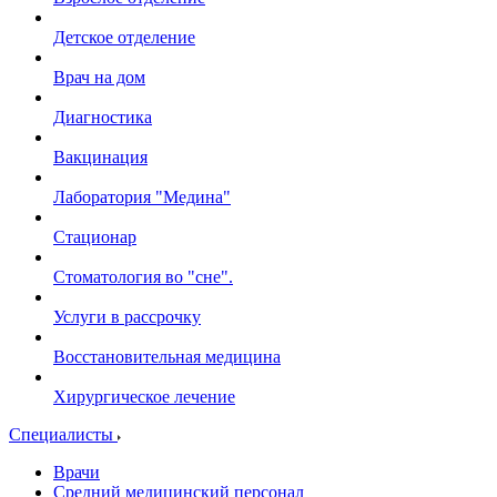
Детское отделение
Врач на дом
Диагностика
Вакцинация
Лаборатория "Медина"
Стационар
Стоматология во "сне".
Услуги в рассрочку
Восстановительная медицина
Хирургическое лечение
Специалисты
Врачи
Средний медицинский персонал