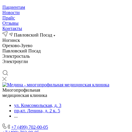
Пациентам
Новости
Прайс
Отзывы
Контакты
Павловский Посад
Ногинск
Орехово-Зуево
Павловский Посад
Электросталь
Электроугли
Многопрофильная
медицинская клиника
ул. Комсомольская, д. 3
пр-кт. Ленина, д. 2 к. 5
...
+7 (499) 702-00-05