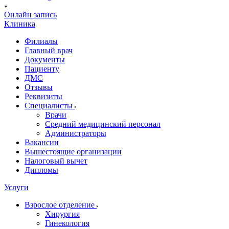
Онлайн запись
Клиника
Филиалы
Главный врач
Документы
Пациенту
ДМС
Отзывы
Реквизиты
Специалисты
Врачи
Средний медицинский персонал
Администраторы
Вакансии
Вышестоящие организации
Налоговый вычет
Дипломы
Услуги
Взрослое отделение
Хирургия
Гинекология