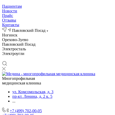
Пациентам
Новости
Прайс
Отзывы
Контакты
Павловский Посад
Ногинск
Орехово-Зуево
Павловский Посад
Электросталь
Электроугли
Многопрофильная
медицинская клиника
ул. Комсомольская, д. 3
пр-кт. Ленина, д. 2 к. 5
...
+7 (499) 702-00-05