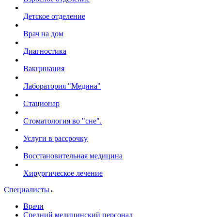
Детское отделение
Врач на дом
Диагностика
Вакцинация
Лаборатория "Медина"
Стационар
Стоматология во "сне".
Услуги в рассрочку
Восстановительная медицина
Хирургическое лечение
Специалисты
Врачи
Средний медицинский персонал