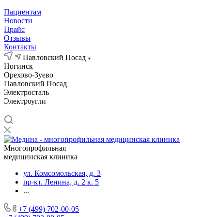
Пациентам
Новости
Прайс
Отзывы
Контакты
Павловский Посад
Ногинск
Орехово-Зуево
Павловский Посад
Электросталь
Электроугли
Многопрофильная
медицинская клиника
ул. Комсомольская, д. 3
пр-кт. Ленина, д. 2 к. 5
...
+7 (499) 702-00-05