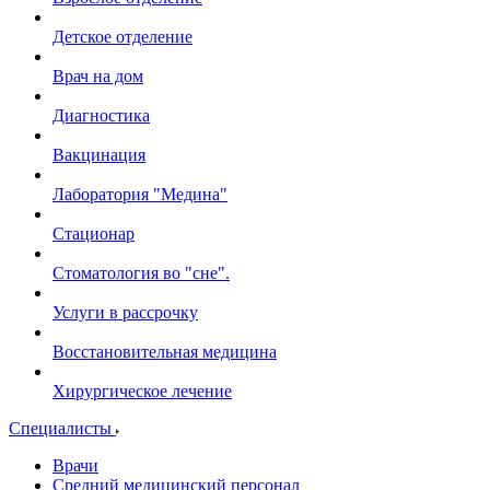
Детское отделение
Врач на дом
Диагностика
Вакцинация
Лаборатория "Медина"
Стационар
Стоматология во "сне".
Услуги в рассрочку
Восстановительная медицина
Хирургическое лечение
Специалисты
Врачи
Средний медицинский персонал