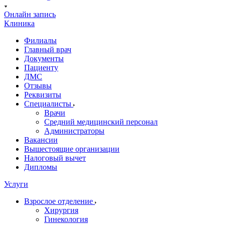
Онлайн запись
Клиника
Филиалы
Главный врач
Документы
Пациенту
ДМС
Отзывы
Реквизиты
Специалисты
Врачи
Средний медицинский персонал
Администраторы
Вакансии
Вышестоящие организации
Налоговый вычет
Дипломы
Услуги
Взрослое отделение
Хирургия
Гинекология