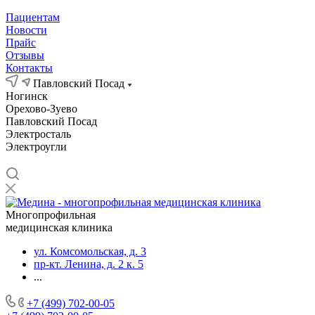
Пациентам
Новости
Прайс
Отзывы
Контакты
Павловский Посад
Ногинск
Орехово-Зуево
Павловский Посад
Электросталь
Электроугли
Многопрофильная
медицинская клиника
ул. Комсомольская, д. 3
пр-кт. Ленина, д. 2 к. 5
...
+7 (499) 702-00-05