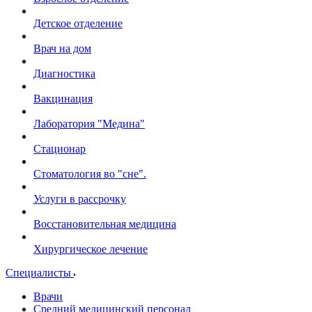
Детское отделение
Врач на дом
Диагностика
Вакцинация
Лаборатория "Медина"
Стационар
Стоматология во "сне".
Услуги в рассрочку
Восстановительная медицина
Хирургическое лечение
Специалисты
Врачи
Средний медицинский персонал