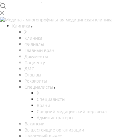
Клиника
Клиника
Филиалы
Главный врач
Документы
Пациенту
ДМС
Отзывы
Реквизиты
Специалисты
Специалисты
Врачи
Средний медицинский персонал
Администраторы
Вакансии
Вышестоящие организации
Налоговый вычет