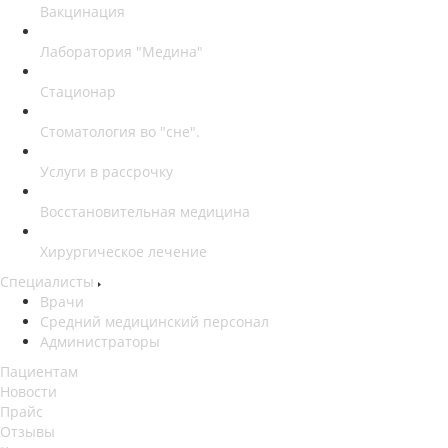
Вакцинация
Лаборатория "Медина"
Стационар
Стоматология во "сне".
Услуги в рассрочку
Восстановительная медицина
Хирургическое лечение
Специалисты
Врачи
Средний медицинский персонал
Администраторы
Пациентам
Новости
Прайс
Отзывы