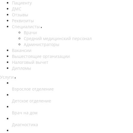
Пациенту
ДМС
Отзывы
Реквизиты
Специалисты
Врачи
Средний медицинский персонал
Администраторы
Вакансии
Вышестоящие организации
Налоговый вычет
Дипломы
Услуги
Взрослое отделение
Детское отделение
Врач на дом
Диагностика