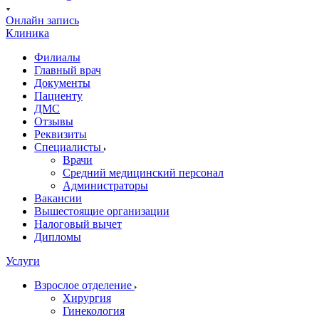
Онлайн запись
Клиника
Филиалы
Главный врач
Документы
Пациенту
ДМС
Отзывы
Реквизиты
Специалисты
Врачи
Средний медицинский персонал
Администраторы
Вакансии
Вышестоящие организации
Налоговый вычет
Дипломы
Услуги
Взрослое отделение
Хирургия
Гинекология