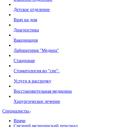
Детское отделение
Врач на дом
Диагностика
Вакцинация
Лаборатория "Медина"
Стационар
Стоматология во "сне".
Услуги в рассрочку
Восстановительная медицина
Хирургическое лечение
Специалисты
Врачи
Средний медицинский персонал