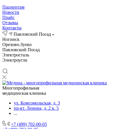
Пациентам
Новости
Прайс
Отзывы
Контакты
Павловский Посад
Ногинск
Орехово-Зуево
Павловский Посад
Электросталь
Электроугли
Многопрофильная
медицинская клиника
ул. Комсомольская, д. 3
пр-кт. Ленина, д. 2 к. 5
...
+7 (499) 702-00-05