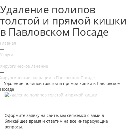
Удаление полипов
толстой и прямой кишки
в Павловском Посаде
Главная
—
Услуги
—
Хирургическое лечение
—
Хирургические операции в Павловском Посаде
—
Удаление полипов толстой и прямой кишки в Павловском
Посаде
Оформите заявку на сайте, мы свяжемся с вами в
ближайшее время и ответим на все интересующие
вопросы.