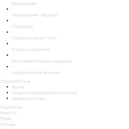
Вакцинация
Лаборатория "Медина"
Стационар
Стоматология во "сне".
Услуги в рассрочку
Восстановительная медицина
Хирургическое лечение
Специалисты
Врачи
Средний медицинский персонал
Администраторы
Пациентам
Новости
Прайс
Отзывы