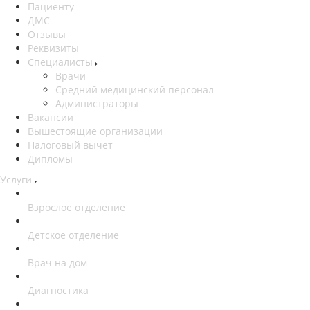
Пациенту
ДМС
Отзывы
Реквизиты
Специалисты
Врачи
Средний медицинский персонал
Администраторы
Вакансии
Вышестоящие организации
Налоговый вычет
Дипломы
Услуги
Взрослое отделение
Детское отделение
Врач на дом
Диагностика