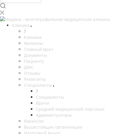
Клиника
Клиника
Филиалы
Главный врач
Документы
Пациенту
ДМС
Отзывы
Реквизиты
Специалисты
Специалисты
Врачи
Средний медицинский персонал
Администраторы
Вакансии
Вышестоящие организации
Налоговый вычет