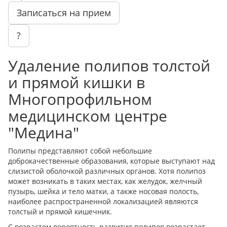
Записаться на прием
?
Удаление полипов толстой
и прямой кишки в
Многопрофильном
медицинском центре
"Медина"
Полипы представляют собой небольшие
доброкачественные образования, которые выступают над
слизистой оболочкой различных органов. Хотя полипоз
может возникать в таких местах, как желудок, желчный
пузырь, шейка и тело матки, а также носовая полость,
наиболее распространенной локализацией являются
толстый и прямой кишечник.
С возрастом вероятность развития полипов возрастает,