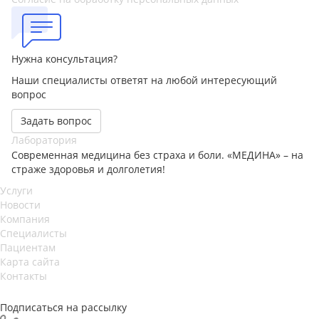
Нужна консультация?
Наши специалисты ответят на любой интересующий
вопрос
Задать вопрос
Лаборатория
Современная медицина без страха и боли. «МЕДИНА» – на
страже здоровья и долголетия!
Услуги
Новости
Компания
Специалисты
Пациентам
Карта сайта
Контакты
Подписаться на рассылку