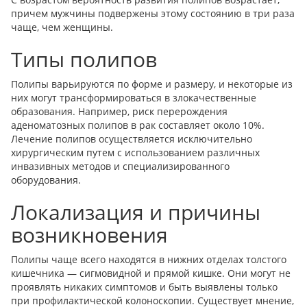
причем мужчины подвержены этому состоянию в три раза
чаще, чем женщины.
Типы полипов
Полипы варьируются по форме и размеру, и некоторые из
них могут трансформироваться в злокачественные
образования. Например, риск перерождения
аденоматозных полипов в рак составляет около 10%.
Лечение полипов осуществляется исключительно
хирургическим путем с использованием различных
инвазивных методов и специализированного
оборудования.
Локализация и причины
возникновения
Полипы чаще всего находятся в нижних отделах толстого
кишечника — сигмовидной и прямой кишке. Они могут не
проявлять никаких симптомов и быть выявлены только
при профилактической колоноскопии. Существует мнение,