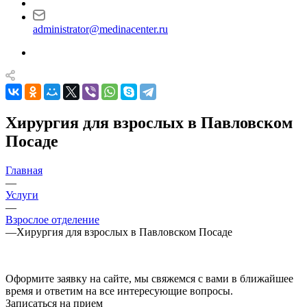
administrator@medinacenter.ru
Хирургия для взрослых в Павловском
Посаде
Главная
—
Услуги
—
Взрослое отделение
—
Хирургия для взрослых в Павловском Посаде
Оформите заявку на сайте, мы свяжемся с вами в ближайшее
время и ответим на все интересующие вопросы.
Записаться на прием