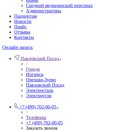
Врачи
Средний медицинский персонал
Администраторы
Пациентам
Новости
Прайс
Отзывы
Контакты
Онлайн запись
Павловский Посад
Города
Ногинск
Орехово-Зуево
Павловский Посад
Электросталь
Электроугли
+7 (499) 702-00-05
Телефоны
+7 (499) 702-00-05
Заказать звонок