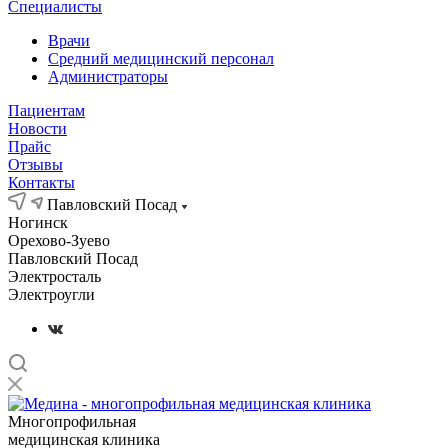
Специалисты
Врачи
Средний медицинский персонал
Администраторы
Пациентам
Новости
Прайс
Отзывы
Контакты
Павловский Посад
Ногинск
Орехово-Зуево
Павловский Посад
Электросталь
Электроугли
Многопрофильная
медицинская клиника