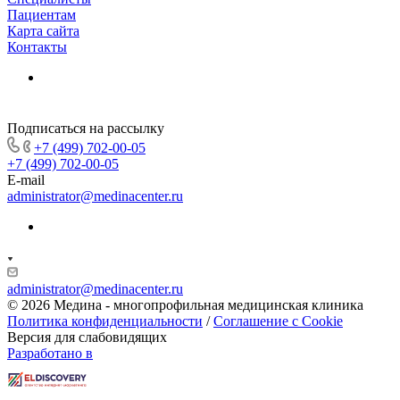
Пациентам
Карта сайта
Контакты
Подписаться на рассылку
+7 (499) 702-00-05
+7 (499) 702-00-05
E-mail
administrator@medinacenter.ru
administrator@medinacenter.ru
© 2026 Медина - многопрофильная медицинская клиника
Политика конфиденциальности
/
Соглашение с Cookie
Версия для слабовидящих
Разработано в