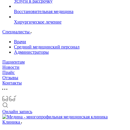
Услуги в рассрочку
Восстановительная медицина
Хирургическое лечение
Специалисты
Врачи
Средний медицинский персонал
Администраторы
Пациентам
Новости
Прайс
Отзывы
Контакты
Онлайн запись
Клиника