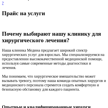
?
Прайс на услуги
Почему выбирают нашу клинику для
хирургического лечения?
Наша клиника Медина предлагает широкий спектр
хирургических услуг для взрослых. Мы специализируемся на
предоставлении высококачественной медицинской помощи,
используя самые современные методы диагностики и
лечения.
Мы понимаем, что хирургическое вмешательство может
вызывать тревогу, поэтому наша команда опытных хирургов и
медицинского персонала стремится создать комфортную и
безопасную обстановку для каждого пациента.
Опытные и квалифицированные хирурги