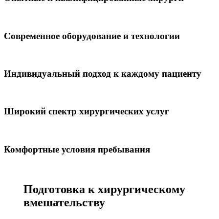
Современное оборудование и технологии
Индивидуальный подход к каждому пациенту
Широкий спектр хирургических услуг
Комфортные условия пребывания
Подготовка к хирургическому
вмешательству