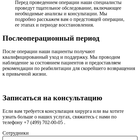
Перед проведением операции наши специалисты
проведут тщательное обследование, включающее
необходимые анализы и консультации. Мы
подробно расскажем вам о предстоящей операции,
ее этапах и периоде восстановления.
Послеоперационный период
После операции наши пациенты получают
квалифицированный уход и поддержку. Мы проводим
наблюдение за состоянием пациентов и предоставляем
рекомендации по реабилитации для скорейшего возвращения
к привычной жизни.
Записаться на консультацию
Если вам требуется консультация хирурга или вы хотите
узнать больше о наших услугах, свяжитесь с нами по
телефону +7 (499) 702-00-05 .
Сотрудники