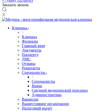
+7 (499) 702-00-05
Заказать звонок
Клиника
Клиника
Филиалы
Главный врач
Документы
Пациенту
ДМС
Отзывы
Реквизиты
Специалисты
Специалисты
Врачи
Средний медицинский персонал
Администраторы
Вакансии
Вышестоящие организации
Налоговый вычет