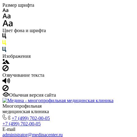
Размер шрифта
Цвет фона и шрифта
Изображения
Озвучивание текста
Обычная версия сайта
Многопрофильная
медицинская клиника
+7 (499) 702-00-05
+7 (499) 702-00-05
E-mail
administrator@medinacenter.ru