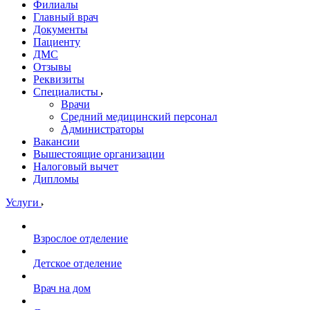
Филиалы
Главный врач
Документы
Пациенту
ДМС
Отзывы
Реквизиты
Специалисты
Врачи
Средний медицинский персонал
Администраторы
Вакансии
Вышестоящие организации
Налоговый вычет
Дипломы
Услуги
Взрослое отделение
Детское отделение
Врач на дом