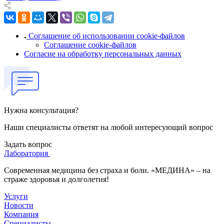
Соглашение об использовании cookie-файлов
Соглашение cookie-файлов
Согласие на обработку персональных данных
Нужна консультация?
Наши специалисты ответят на любой интересующий вопрос
Задать вопрос
Лаборатория
Современная медицина без страха и боли. «МЕДИНА» – на
страже здоровья и долголетия!
Услуги
Новости
Компания
Специалисты