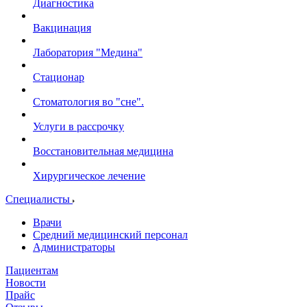
Диагностика
Вакцинация
Лаборатория "Медина"
Стационар
Стоматология во "сне".
Услуги в рассрочку
Восстановительная медицина
Хирургическое лечение
Специалисты
Врачи
Средний медицинский персонал
Администраторы
Пациентам
Новости
Прайс