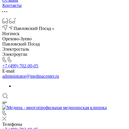
Отзывы
Контакты
Павловский Посад
Ногинск
Орехово-Зуево
Павловский Посад
Электросталь
Электроугли
+7 (499) 702-00-05
E-mail
administrator@medinacenter.ru
Телефоны