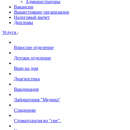
Администраторы
Вакансии
Вышестоящие организации
Налоговый вычет
Дипломы
Услуги
Взрослое отделение
Детское отделение
Врач на дом
Диагностика
Вакцинация
Лаборатория "Медина"
Стационар
Стоматология во "сне".