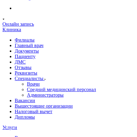
Онлайн запись
Клиника
Филиалы
Главный врач
Документы
Пациенту
ДМС
Отзывы
Реквизиты
Специалисты
Врачи
Средний медицинский персонал
Администраторы
Вакансии
Вышестоящие организации
Налоговый вычет
Дипломы
Услуги