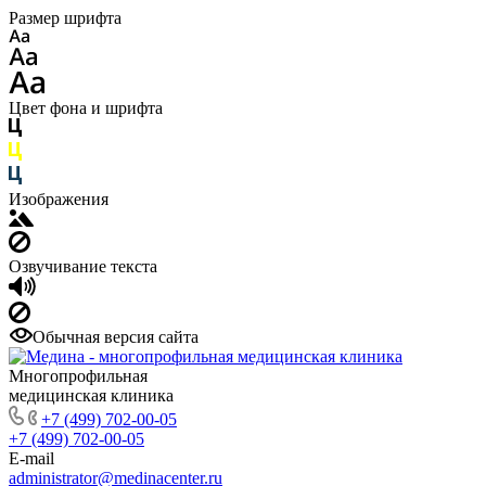
Размер шрифта
Цвет фона и шрифта
Изображения
Озвучивание текста
Обычная версия сайта
Многопрофильная
медицинская клиника
+7 (499) 702-00-05
+7 (499) 702-00-05
E-mail
administrator@medinacenter.ru