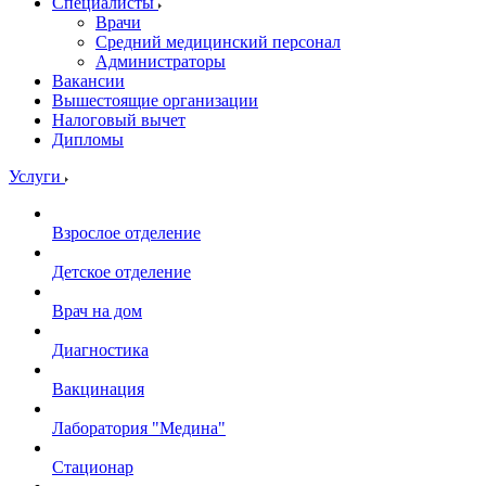
Специалисты
Врачи
Средний медицинский персонал
Администраторы
Вакансии
Вышестоящие организации
Налоговый вычет
Дипломы
Услуги
Взрослое отделение
Детское отделение
Врач на дом
Диагностика
Вакцинация
Лаборатория "Медина"
Стационар