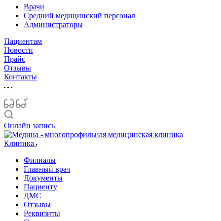
Врачи
Средний медицинский персонал
Администраторы
Пациентам
Новости
Прайс
Отзывы
Контакты
Онлайн запись
Клиника
Филиалы
Главный врач
Документы
Пациенту
ДМС
Отзывы
Реквизиты