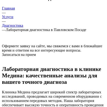
Главная
—
Услуги
—
Диагностика
—
Лабораторная диагностика в Павловском Посаде
Оформите заявку на сайте, мы свяжемся с вами в ближайшее
время и ответим на все интересующие вопросы.
Записаться на прием
Лабораторная диагностика в клинике
Медина: качественные анализы для
вашего точного диагноза
Клиника Медина предлагает широкий спектр лабораторных
исследований, проводимых на современном оборудовании с
использованием передовых методик. Наша лаборатория
обеспечивает высокую точность и оперативность проведения