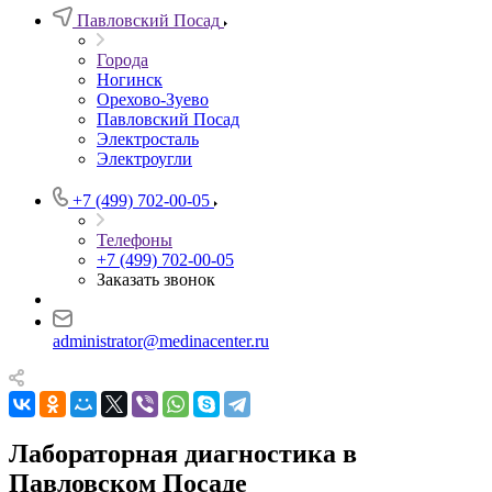
Павловский Посад
Города
Ногинск
Орехово-Зуево
Павловский Посад
Электросталь
Электроугли
+7 (499) 702-00-05
Телефоны
+7 (499) 702-00-05
Заказать звонок
administrator@medinacenter.ru
Лабораторная диагностика в
Павловском Посаде