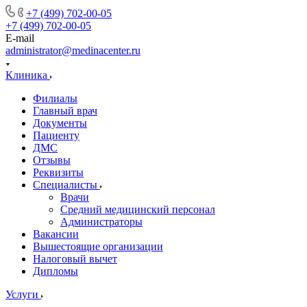
+7 (499) 702-00-05
+7 (499) 702-00-05
E-mail
administrator@medinacenter.ru
Клиника
Филиалы
Главный врач
Документы
Пациенту
ДМС
Отзывы
Реквизиты
Специалисты
Врачи
Средний медицинский персонал
Администраторы
Вакансии
Вышестоящие организации
Налоговый вычет
Дипломы
Услуги