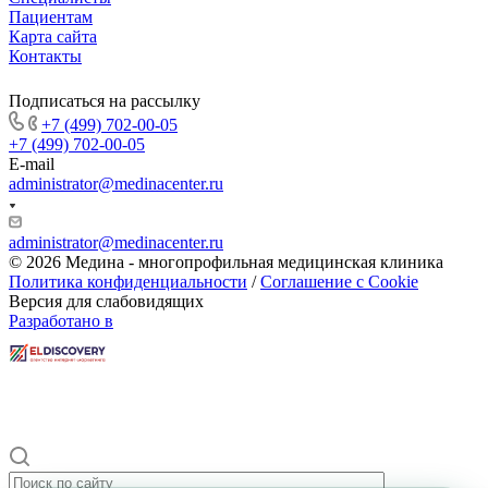
Пациентам
Карта сайта
Контакты
Подписаться на рассылку
+7 (499) 702-00-05
+7 (499) 702-00-05
E-mail
administrator@medinacenter.ru
administrator@medinacenter.ru
© 2026 Медина - многопрофильная медицинская клиника
Политика конфиденциальности
/
Соглашение с Cookie
Версия для слабовидящих
Разработано в