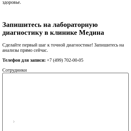
здоровье.
Запишитесь на лабораторную
диагностику в клинике Медина
Сделайте первый шаг к точной диагностике! Запишитесь на
анализы прямо сейчас.
Телефон для записи:
+7 (499) 702-00-05
Сотрудники