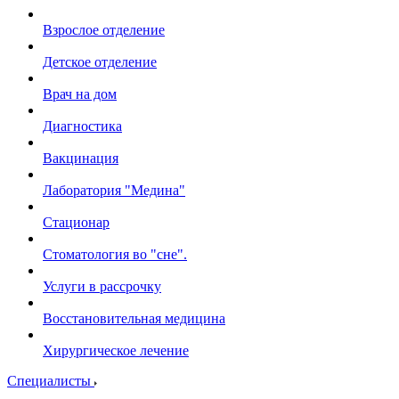
Взрослое отделение
Детское отделение
Врач на дом
Диагностика
Вакцинация
Лаборатория "Медина"
Стационар
Стоматология во "сне".
Услуги в рассрочку
Восстановительная медицина
Хирургическое лечение
Специалисты