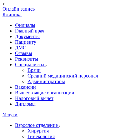
Онлайн запись
Клиника
Филиалы
Главный врач
Документы
Пациенту
ДМС
Отзывы
Реквизиты
Специалисты
Врачи
Средний медицинский персонал
Администраторы
Вакансии
Вышестоящие организации
Налоговый вычет
Дипломы
Услуги
Взрослое отделение
Хирургия
Гинекология