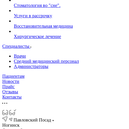
Стоматология во "сне".
Услуги в рассрочку
Восстановительная медицина
Хирургическое лечение
Специалисты
Врачи
Средний медицинский персонал
Администраторы
Пациентам
Новости
Прайс
Отзывы
Контакты
Павловский Посад
Ногинск