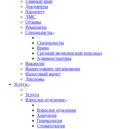
Главный врач
Документы
Пациенту
ДМС
Отзывы
Реквизиты
Специалисты
Специалисты
Врачи
Средний медицинский персонал
Администраторы
Вакансии
Вышестоящие организации
Налоговый вычет
Дипломы
Услуги
Услуги
Взрослое отделение
Взрослое отделение
Хирургия
Гинекология
Стоматология