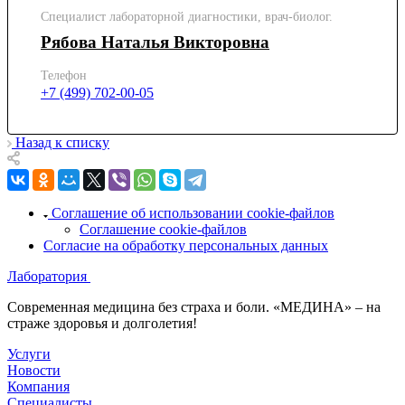
Специалист лабораторной диагностики, врач-биолог.
Рябова Наталья Викторовна
Телефон
+7 (499) 702-00-05
Назад к списку
Соглашение об использовании cookie-файлов
Соглашение cookie-файлов
Согласие на обработку персональных данных
Лаборатория
Современная медицина без страха и боли. «МЕДИНА» – на
страже здоровья и долголетия!
Услуги
Новости
Компания
Специалисты