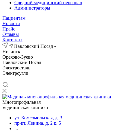
Средний медицинский персонал
Администраторы
Пациентам
Новости
Прайс
Отзывы
Контакты
Павловский Посад
Ногинск
Орехово-Зуево
Павловский Посад
Электросталь
Электроугли
Многопрофильная
медицинская клиника
ул. Комсомольская, д. 3
пр-кт. Ленина, д. 2 к. 5
...