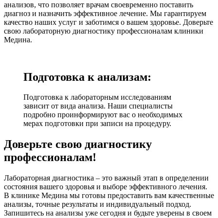
анализов, что позволяет врачам своевременно поставить
диагноз и назначить эффективное лечение. Мы гарантируем
качество наших услуг и заботимся о вашем здоровье. Доверьте
свою лабораторную диагностику профессионалам клиники
Медина.
Подготовка к анализам:
Подготовка к лабораторным исследованиям
зависит от вида анализа. Наши специалисты
подробно проинформируют вас о необходимых
мерах подготовки при записи на процедуру.
Доверьте свою диагностику
профессионалам!
Лабораторная диагностика – это важный этап в определении
состояния вашего здоровья и выборе эффективного лечения.
В клинике Медина мы готовы предоставить вам качественные
анализы, точные результаты и индивидуальный подход.
Запишитесь на анализы уже сегодня и будьте уверены в своем