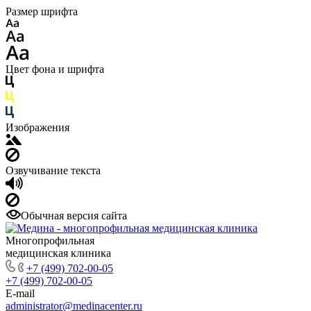
Размер шрифта
Цвет фона и шрифта
Изображения
Озвучивание текста
Обычная версия сайта
Многопрофильная
медицинская клиника
+7 (499) 702-00-05
+7 (499) 702-00-05
E-mail
administrator@medinacenter.ru