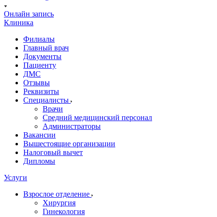
Онлайн запись
Клиника
Филиалы
Главный врач
Документы
Пациенту
ДМС
Отзывы
Реквизиты
Специалисты
Врачи
Средний медицинский персонал
Администраторы
Вакансии
Вышестоящие организации
Налоговый вычет
Дипломы
Услуги
Взрослое отделение
Хирургия
Гинекология