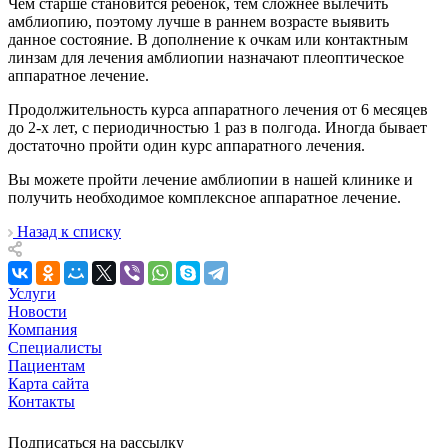
Чем старше становится ребенок, тем сложнее вылечить
амблиопию, поэтому лучше в раннем возрасте выявить
данное состояние. В дополнение к очкам или контактным
линзам для лечения амблиопии назначают плеоптическое
аппаратное лечение.
Продолжительность курса аппаратного лечения от 6 месяцев
до 2-х лет, с периодичностью 1 раз в полгода. Иногда бывает
достаточно пройти один курс аппаратного лечения.
Вы можете пройти лечение амблиопии в нашей клинике и
получить необходимое комплексное аппаратное лечение.
Назад к списку
Услуги
Новости
Компания
Специалисты
Пациентам
Карта сайта
Контакты
Подписаться на рассылку