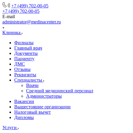
+7 (499) 702-00-05
+7 (499) 702-00-05
E-mail
administrator@medinacenter.ru
Клиника
Филиалы
Главный врач
Документы
Пациенту
ДМС
Отзывы
Реквизиты
Специалисты
Врачи
Средний медицинский персонал
Администраторы
Вакансии
Вышестоящие организации
Налоговый вычет
Дипломы
Услуги