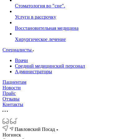
Стоматология во "сне".
Услуги в рассрочку
Восстановительная медицина
Хирургическое лечение
Специалисты
Врачи
Средний медицинский персонал
Администраторы
Пациентам
Новости
Прайс
Отзывы
Контакты
Павловский Посад
Ногинск