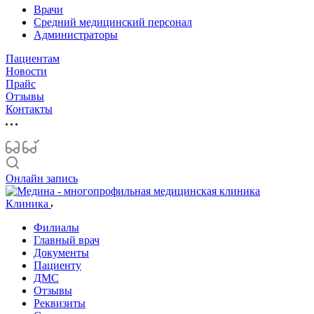
Врачи
Средний медицинский персонал
Администраторы
Пациентам
Новости
Прайс
Отзывы
Контакты
Онлайн запись
Клиника
Филиалы
Главный врач
Документы
Пациенту
ДМС
Отзывы
Реквизиты