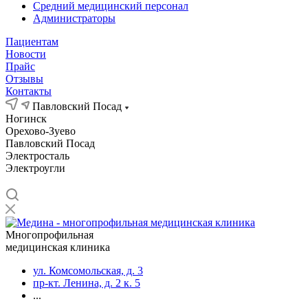
Средний медицинский персонал
Администраторы
Пациентам
Новости
Прайс
Отзывы
Контакты
Павловский Посад
Ногинск
Орехово-Зуево
Павловский Посад
Электросталь
Электроугли
Многопрофильная
медицинская клиника
ул. Комсомольская, д. 3
пр-кт. Ленина, д. 2 к. 5
...