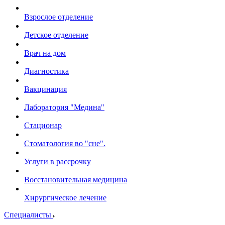
Взрослое отделение
Детское отделение
Врач на дом
Диагностика
Вакцинация
Лаборатория "Медина"
Стационар
Стоматология во "сне".
Услуги в рассрочку
Восстановительная медицина
Хирургическое лечение
Специалисты