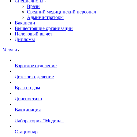
Специалисты
Врачи
Средний медицинский персонал
Администраторы
Вакансии
Вышестоящие организации
Налоговый вычет
Дипломы
Услуги
Взрослое отделение
Детское отделение
Врач на дом
Диагностика
Вакцинация
Лаборатория "Медина"
Стационар