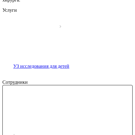
Услуги
УЗ исследования для детей
Сотрудники