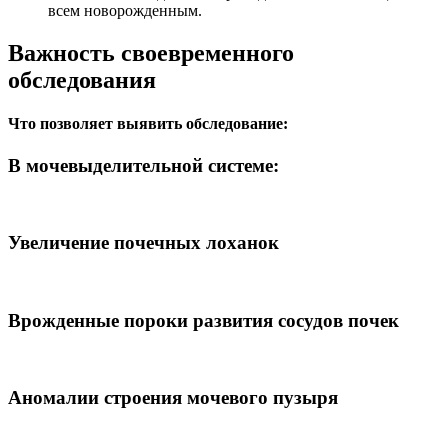
всем новорожденным.
Важность своевременного
обследования
Что позволяет выявить обследование:
В мочевыделительной системе:
Увеличение почечных лоханок
Врожденные пороки развития сосудов почек
Аномалии строения мочевого пузыря