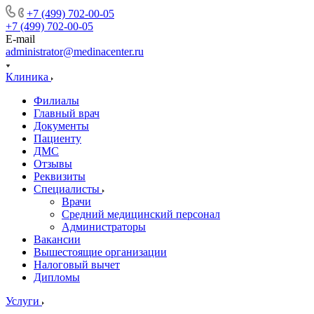
+7 (499) 702-00-05
+7 (499) 702-00-05
E-mail
administrator@medinacenter.ru
Клиника
Филиалы
Главный врач
Документы
Пациенту
ДМС
Отзывы
Реквизиты
Специалисты
Врачи
Средний медицинский персонал
Администраторы
Вакансии
Вышестоящие организации
Налоговый вычет
Дипломы
Услуги