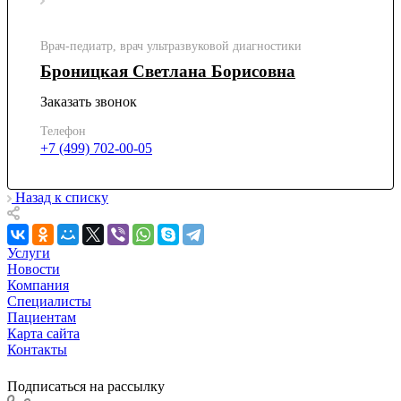
Врач-педиатр, врач ультразвуковой диагностики
Броницкая Светлана Борисовна
Заказать звонок
Телефон
+7 (499) 702-00-05
Назад к списку
Услуги
Новости
Компания
Специалисты
Пациентам
Карта сайта
Контакты
Подписаться на рассылку