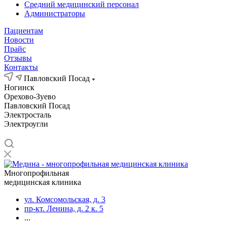
Средний медицинский персонал
Администраторы
Пациентам
Новости
Прайс
Отзывы
Контакты
Павловский Посад
Ногинск
Орехово-Зуево
Павловский Посад
Электросталь
Электроугли
Многопрофильная
медицинская клиника
ул. Комсомольская, д. 3
пр-кт. Ленина, д. 2 к. 5
...