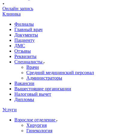
Онлайн запись
Клиника
Филиалы
Главный врач
Документы
Пациенту
ДМС
Отзывы
Реквизиты
Специалисты
Врачи
Средний медицинский персонал
Администраторы
Вакансии
Вышестоящие организации
Налоговый вычет
Дипломы
Услуги
Взрослое отделение
Хирургия
Гинекология