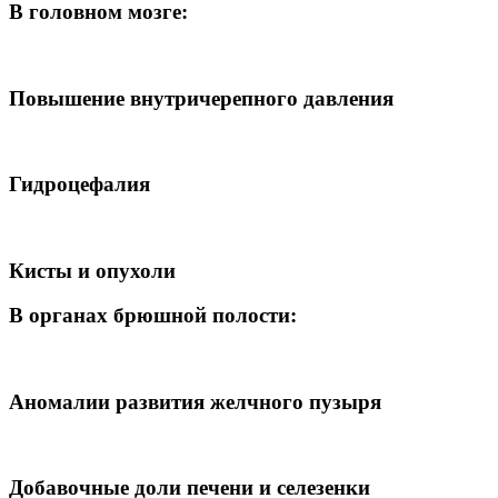
В головном мозге:
Повышение внутричерепного давления
Гидроцефалия
Кисты и опухоли
В органах брюшной полости:
Аномалии развития желчного пузыря
Добавочные доли печени и селезенки