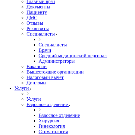
Главный врач
Документы
Пациенту
ДМС
Отзывы
Реквизиты
Специалисты
Специалисты
Врачи
Средний медицинский персонал
Администраторы
Вакансии
Вышестоящие организации
Налоговый вычет
Дипломы
Услуги
Услуги
Взрослое отделение
Взрослое отделение
Хирургия
Гинекология
Стоматология