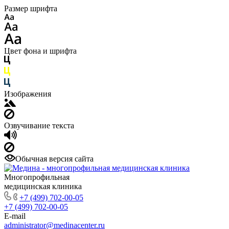
Размер шрифта
Цвет фона и шрифта
Изображения
Озвучивание текста
Обычная версия сайта
Многопрофильная
медицинская клиника
+7 (499) 702-00-05
+7 (499) 702-00-05
E-mail
administrator@medinacenter.ru