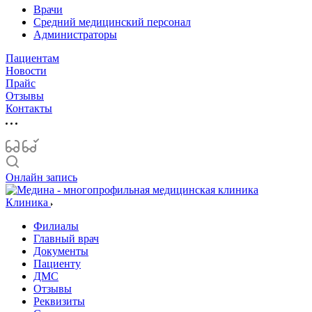
Врачи
Средний медицинский персонал
Администраторы
Пациентам
Новости
Прайс
Отзывы
Контакты
Онлайн запись
Клиника
Филиалы
Главный врач
Документы
Пациенту
ДМС
Отзывы
Реквизиты