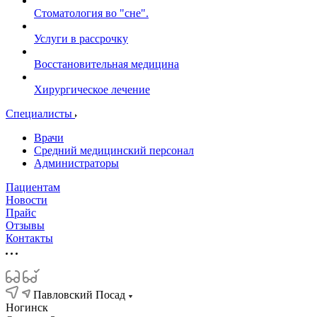
Стоматология во "сне".
Услуги в рассрочку
Восстановительная медицина
Хирургическое лечение
Специалисты
Врачи
Средний медицинский персонал
Администраторы
Пациентам
Новости
Прайс
Отзывы
Контакты
Павловский Посад
Ногинск