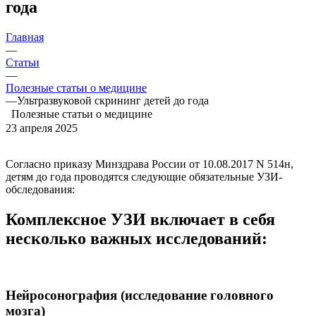
года
Главная
—
Статьи
—
Полезные статьи о медицине
—
Ультразвуковой скрининг детей до года
Полезные статьи о медицине
23 апреля 2025
Согласно приказу Минздрава России от 10.08.2017 N 514н,
детям до года проводятся следующие обязательные УЗИ-
обследования:
Комплексное УЗИ включает в себя
несколько важных исследований:
Нейросонография (исследование головного
мозга)