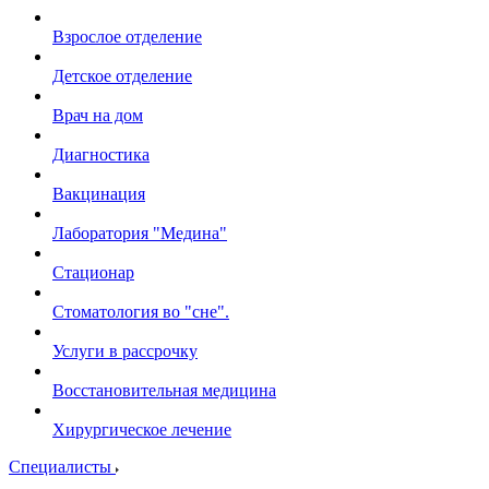
Взрослое отделение
Детское отделение
Врач на дом
Диагностика
Вакцинация
Лаборатория "Медина"
Стационар
Стоматология во "сне".
Услуги в рассрочку
Восстановительная медицина
Хирургическое лечение
Специалисты