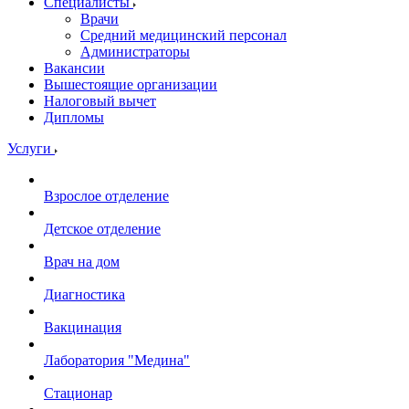
Специалисты
Врачи
Средний медицинский персонал
Администраторы
Вакансии
Вышестоящие организации
Налоговый вычет
Дипломы
Услуги
Взрослое отделение
Детское отделение
Врач на дом
Диагностика
Вакцинация
Лаборатория "Медина"
Стационар