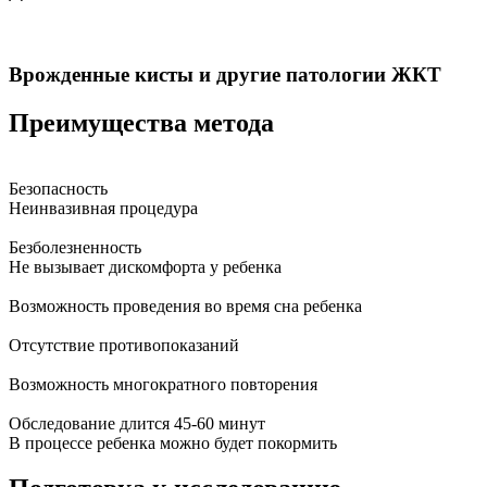
Врожденные кисты и другие патологии ЖКТ
Преимущества метода
Безопасность
Неинвазивная процедура
Безболезненность
Не вызывает дискомфорта у ребенка
Возможность проведения во время сна ребенка
Отсутствие противопоказаний
Возможность многократного повторения
Обследование длится 45-60 минут
В процессе ребенка можно будет покормить