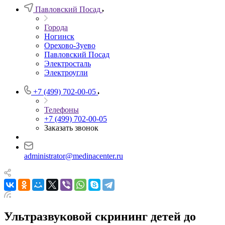
Павловский Посад
Города
Ногинск
Орехово-Зуево
Павловский Посад
Электросталь
Электроугли
+7 (499) 702-00-05
Телефоны
+7 (499) 702-00-05
Заказать звонок
administrator@medinacenter.ru
Ультразвуковой скрининг детей до