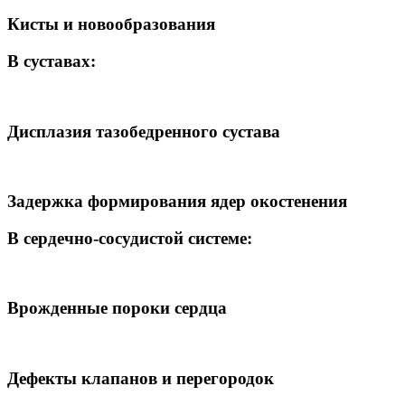
Кисты и новообразования
В суставах:
Дисплазия тазобедренного сустава
Задержка формирования ядер окостенения
В сердечно-сосудистой системе:
Врожденные пороки сердца
Дефекты клапанов и перегородок