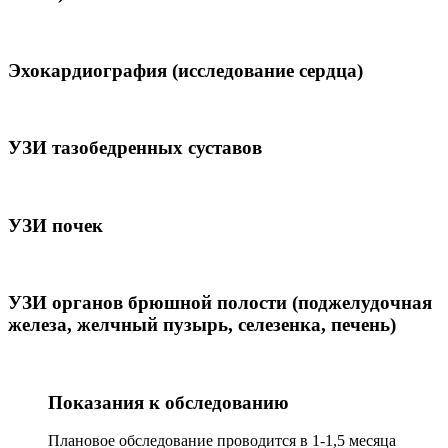
Эхокардиография (исследование сердца)
УЗИ тазобедренных суставов
УЗИ почек
УЗИ органов брюшной полости (поджелудочная
железа, желчный пузырь, селезенка, печень)
Показания к обследованию
Плановое обследование проводится в 1-1,5 месяца