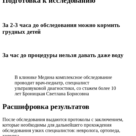
Подготовка к исследованию
За 2-3 часа до обследования можно кормить
грудных детей
За час до процедуры нельзя давать даже воду
В клинике Медина комплексное обследование
проводит врач-педиатр, специалист
ультразвуковой диагностики, со стажем более 10
лет Броницкая Светлана Борисовна
Расшифровка результатов
После обследования выдаются протоколы с заключением,
которые необходимы для дальнейшего прохождения
обследования узких специалистов: невролога, ортопеда,
хирурга.