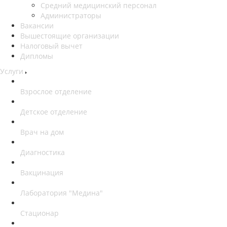
Средний медицинский персонал
Администраторы
Вакансии
Вышестоящие организации
Налоговый вычет
Дипломы
Услуги
Взрослое отделение
Детское отделение
Врач на дом
Диагностика
Вакцинация
Лаборатория "Медина"
Стационар