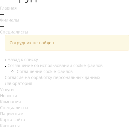
Главная
—
Филиалы
—
Специалисты
Cотрудник не найден
Назад к списку
Соглашение об использовании cookie-файлов
Соглашение cookie-файлов
Согласие на обработку персональных данных
Лаборатория
Услуги
Новости
Компания
Специалисты
Пациентам
Карта сайта
Контакты