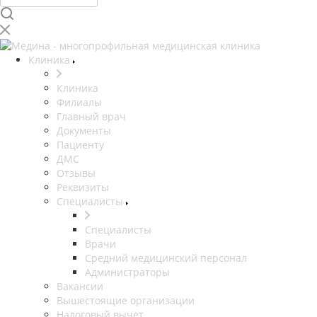
Клиника
Клиника
Филиалы
Главный врач
Документы
Пациенту
ДМС
Отзывы
Реквизиты
Специалисты
Специалисты
Врачи
Средний медицинский персонал
Администраторы
Вакансии
Вышестоящие организации
Налоговый вычет