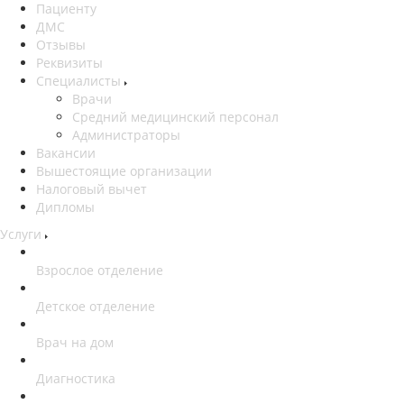
Пациенту
ДМС
Отзывы
Реквизиты
Специалисты
Врачи
Средний медицинский персонал
Администраторы
Вакансии
Вышестоящие организации
Налоговый вычет
Дипломы
Услуги
Взрослое отделение
Детское отделение
Врач на дом
Диагностика