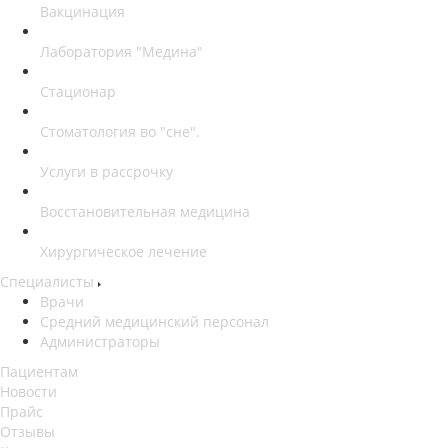
Вакцинация
Лаборатория "Медина"
Стационар
Стоматология во "сне".
Услуги в рассрочку
Восстановительная медицина
Хирургическое лечение
Специалисты
Врачи
Средний медицинский персонал
Администраторы
Пациентам
Новости
Прайс
Отзывы