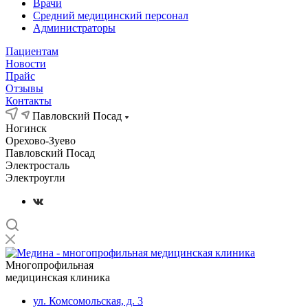
Врачи
Средний медицинский персонал
Администраторы
Пациентам
Новости
Прайс
Отзывы
Контакты
Павловский Посад
Ногинск
Орехово-Зуево
Павловский Посад
Электросталь
Электроугли
Многопрофильная
медицинская клиника
ул. Комсомольская, д. 3