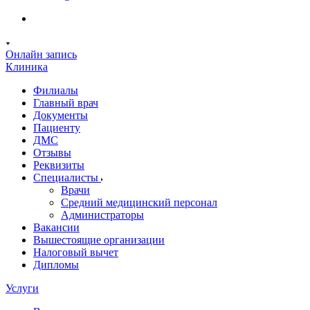
Онлайн запись
Клиника
Филиалы
Главный врач
Документы
Пациенту
ДМС
Отзывы
Реквизиты
Специалисты
Врачи
Средний медицинский персонал
Администраторы
Вакансии
Вышестоящие организации
Налоговый вычет
Дипломы
Услуги