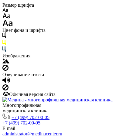
Размер шрифта
Цвет фона и шрифта
Изображения
Озвучивание текста
Обычная версия сайта
Многопрофильная
медицинская клиника
+7 (499) 702-00-05
+7 (499) 702-00-05
E-mail
administrator@medinacenter.ru