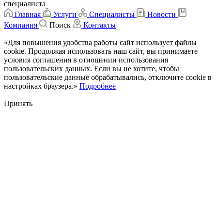
специалиста
Главная
Услуги
Специалисты
Новости
Компания
Поиск
Контакты
«Для повышения удобства работы сайт использует файлы
cookie. Продолжая использовать наш сайт, вы принимаете
условия соглашения в отношении использования
пользовательских данных. Если вы не хотите, чтобы
пользовательские данные обрабатывались, отключите cookie в
настройках браузера.»
Подробнее
Принять