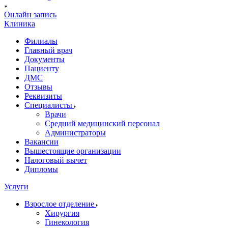
Онлайн запись
Клиника
Филиалы
Главный врач
Документы
Пациенту
ДМС
Отзывы
Реквизиты
Специалисты
Врачи
Средний медицинский персонал
Администраторы
Вакансии
Вышестоящие организации
Налоговый вычет
Дипломы
Услуги
Взрослое отделение
Хирургия
Гинекология