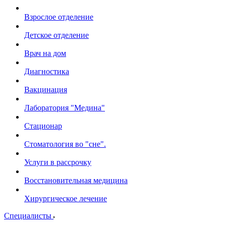
Взрослое отделение
Детское отделение
Врач на дом
Диагностика
Вакцинация
Лаборатория "Медина"
Стационар
Стоматология во "сне".
Услуги в рассрочку
Восстановительная медицина
Хирургическое лечение
Специалисты