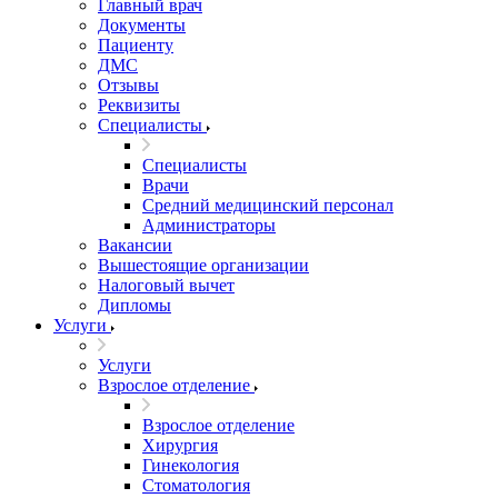
Главный врач
Документы
Пациенту
ДМС
Отзывы
Реквизиты
Специалисты
Специалисты
Врачи
Средний медицинский персонал
Администраторы
Вакансии
Вышестоящие организации
Налоговый вычет
Дипломы
Услуги
Услуги
Взрослое отделение
Взрослое отделение
Хирургия
Гинекология
Стоматология