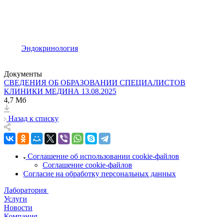
Эндокринология
Документы
СВЕДЕНИЯ ОБ ОБРАЗОВАНИИ СПЕЦИАЛИСТОВ
КЛИНИКИ МЕДИНА 13.08.2025
4,7 Мб
Назад к списку
Соглашение об использовании cookie-файлов
Соглашение cookie-файлов
Согласие на обработку персональных данных
Лаборатория
Услуги
Новости
Компания