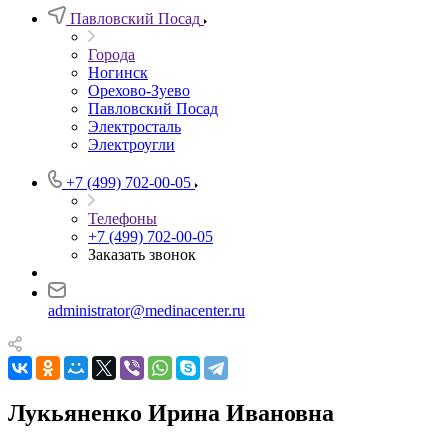
Павловский Посад
Города
Ногинск
Орехово-Зуево
Павловский Посад
Электросталь
Электроугли
+7 (499) 702-00-05
Телефоны
+7 (499) 702-00-05
Заказать звонок
administrator@medinacenter.ru
Лукьяненко Ирина Ивановна