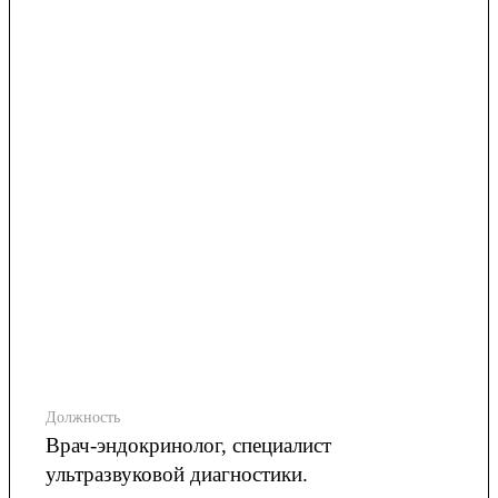
Должность
Врач-эндокринолог, специалист
ультразвуковой диагностики.