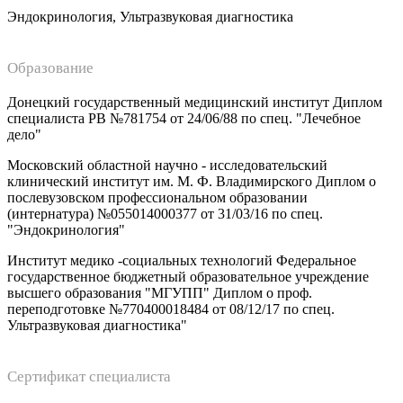
Эндокринология, Ультразвуковая диагностика
Образование
Донецкий государственный медицинский институт Диплом
специалиста РВ №781754 от 24/06/88 по спец. "Лечебное
дело"
Московский областной научно - исследовательский
клинический институт им. М. Ф. Владимирского Диплом о
послевузовском профессиональном образовании
(интернатура) №055014000377 от 31/03/16 по спец.
"Эндокринология"
Институт медико -социальных технологий Федеральное
государственное бюджетный образовательное учреждение
высшего образования "МГУПП" Диплом о проф.
переподготовке №770400018484 от 08/12/17 по спец.
Ультразвуковая диагностика"
Сертификат специалиста