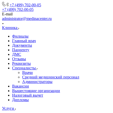
+7 (499) 702-00-05
+7 (499) 702-00-05
E-mail
administrator@medinacenter.ru
Клиника
Филиалы
Главный врач
Документы
Пациенту
ДМС
Отзывы
Реквизиты
Специалисты
Врачи
Средний медицинский персонал
Администраторы
Вакансии
Вышестоящие организации
Налоговый вычет
Дипломы
Услуги