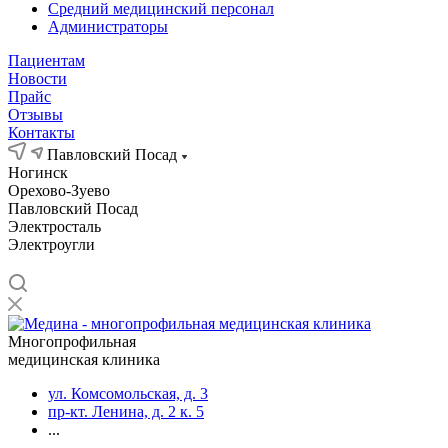
Средний медицинский персонал
Администраторы
Пациентам
Новости
Прайс
Отзывы
Контакты
Павловский Посад
Ногинск
Орехово-Зуево
Павловский Посад
Электросталь
Электроугли
Многопрофильная
медицинская клиника
ул. Комсомольская, д. 3
пр-кт. Ленина, д. 2 к. 5
...