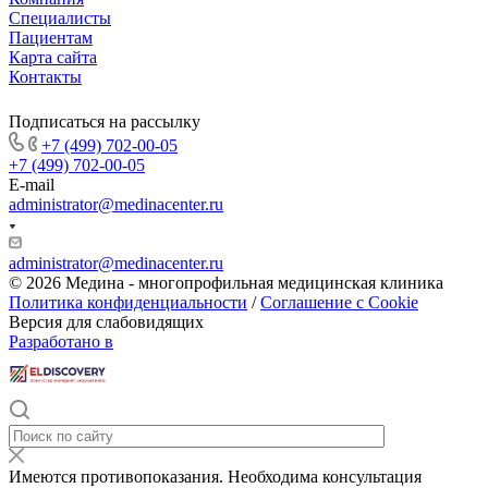
Специалисты
Пациентам
Карта сайта
Контакты
Подписаться на рассылку
+7 (499) 702-00-05
+7 (499) 702-00-05
E-mail
administrator@medinacenter.ru
administrator@medinacenter.ru
© 2026 Медина - многопрофильная медицинская клиника
Политика конфиденциальности
/
Соглашение с Cookie
Версия для слабовидящих
Разработано в
Имеются противопоказания. Необходима консультация