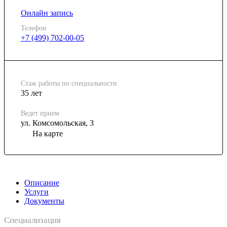
Онлайн запись
Телефон
+7 (499) 702-00-05
Стаж работы по специальности
35 лет
Ведет прием
ул. Комсомольская, 3
На карте
Описание
Услуги
Документы
Специализация