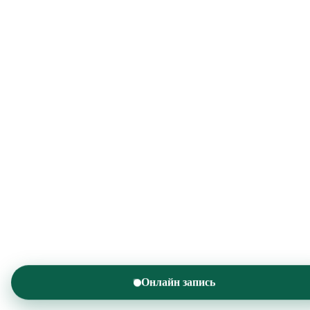
Онлайн запись