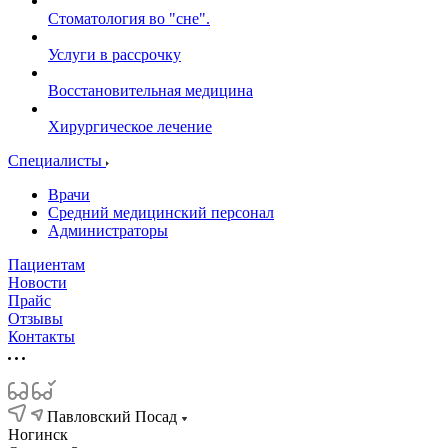
Стоматология во "сне".
Услуги в рассрочку
Восстановительная медицина
Хирургическое лечение
Специалисты
Врачи
Средний медицинский персонал
Администраторы
Пациентам
Новости
Прайс
Отзывы
Контакты
Павловский Посад
Ногинск