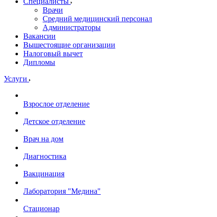
Специалисты
Врачи
Средний медицинский персонал
Администраторы
Вакансии
Вышестоящие организации
Налоговый вычет
Дипломы
Услуги
Взрослое отделение
Детское отделение
Врач на дом
Диагностика
Вакцинация
Лаборатория "Медина"
Стационар