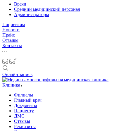
Врачи
Средний медицинский персонал
Администраторы
Пациентам
Новости
Прайс
Отзывы
Контакты
Онлайн запись
Клиника
Филиалы
Главный врач
Документы
Пациенту
ДМС
Отзывы
Реквизиты